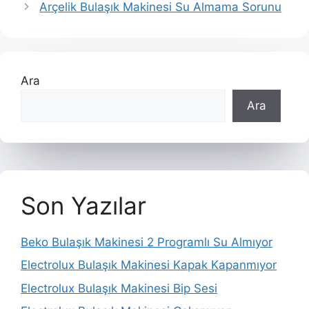
Arçelik Bulaşık Makinesi Su Almama Sorunu
Ara
Ara
Son Yazılar
Beko Bulaşık Makinesi 2 Programlı Su Almıyor
Electrolux Bulaşık Makinesi Kapak Kapanmıyor
Electrolux Bulaşık Makinesi Bip Sesi