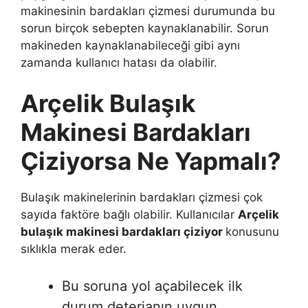
makinesinin bardakları çizmesi durumunda bu
sorun birçok sebepten kaynaklanabilir. Sorun
makineden kaynaklanabileceği gibi aynı
zamanda kullanıcı hatası da olabilir.
Arçelik Bulaşık
Makinesi Bardakları
Çiziyorsa Ne Yapmalı?
Bulaşık makinelerinin bardakları çizmesi çok
sayıda faktöre bağlı olabilir. Kullanıcılar
Arçelik
bulaşık makinesi bardakları çiziyor
konusunu
sıklıkla merak eder.
Bu soruna yol açabilecek ilk
durum deterjanın uygun