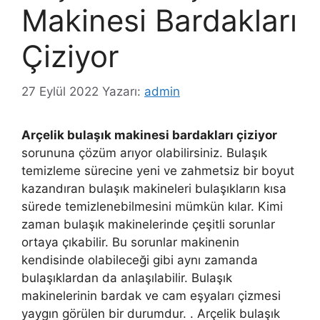
Makinesi Bardakları
Çiziyor
27 Eylül 2022
Yazarı:
admin
Arçelik bulaşık makinesi bardakları çiziyor
sorununa çözüm arıyor olabilirsiniz. Bulaşık
temizleme sürecine yeni ve zahmetsiz bir boyut
kazandıran bulaşık makineleri bulaşıkların kısa
sürede temizlenebilmesini mümkün kılar. Kimi
zaman bulaşık makinelerinde çeşitli sorunlar
ortaya çıkabilir. Bu sorunlar makinenin
kendisinde olabileceği gibi aynı zamanda
bulaşıklardan da anlaşılabilir. Bulaşık
makinelerinin bardak ve cam eşyaları çizmesi
yaygın görülen bir durumdur. . Arçelik bulaşık