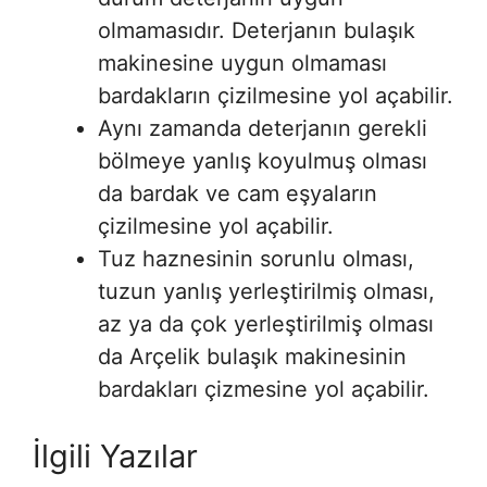
olmamasıdır. Deterjanın bulaşık
makinesine uygun olmaması
bardakların çizilmesine yol açabilir.
Aynı zamanda deterjanın gerekli
bölmeye yanlış koyulmuş olması
da bardak ve cam eşyaların
çizilmesine yol açabilir.
Tuz haznesinin sorunlu olması,
tuzun yanlış yerleştirilmiş olması,
az ya da çok yerleştirilmiş olması
da Arçelik bulaşık makinesinin
bardakları çizmesine yol açabilir.
İlgili Yazılar