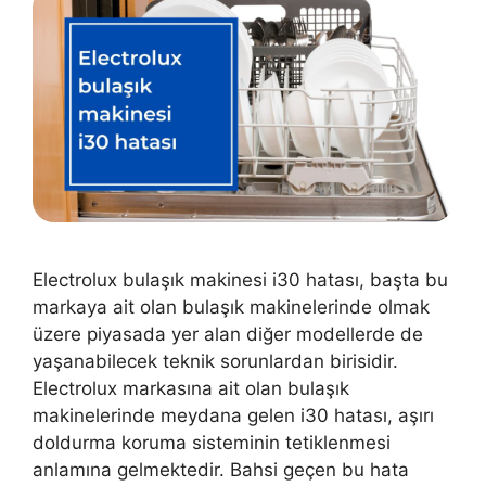
Electrolux bulaşık makinesi i30 hatası, başta bu
markaya ait olan bulaşık makinelerinde olmak
üzere piyasada yer alan diğer modellerde de
yaşanabilecek teknik sorunlardan birisidir.
Electrolux markasına ait olan bulaşık
makinelerinde meydana gelen i30 hatası, aşırı
doldurma koruma sisteminin tetiklenmesi
anlamına gelmektedir. Bahsi geçen bu hata