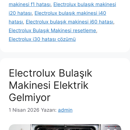
makinesi f1 hatası
,
Electrolux bulaşık makinesi
i20 hatası
,
Electrolux bulaşık makinesi i40
hatası
,
Electrolux bulaşık makinesi i60 hatası
,
Electrolux Bulaşık Makinesi resetleme
,
Electrolux i30 hatası çözümü
Electrolux Bulaşık
Makinesi Elektrik
Gelmiyor
1 Nisan 2026
Yazarı:
admin