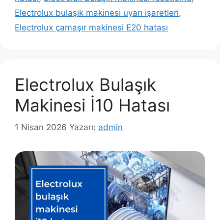
Electrolux bulaşık makinesi uyarı işaretleri
,
Electrolux çamaşır makinesi E20 hatası
Electrolux Bulaşık
Makinesi İ10 Hatası
1 Nisan 2026
Yazarı:
admin