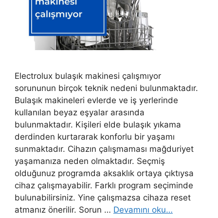
Electrolux bulaşık makinesi çalışmıyor
sorununun birçok teknik nedeni bulunmaktadır.
Bulaşık makineleri evlerde ve iş yerlerinde
kullanılan beyaz eşyalar arasında
bulunmaktadır. Kişileri elde bulaşık yıkama
derdinden kurtararak konforlu bir yaşamı
sunmaktadır. Cihazın çalışmaması mağduriyet
yaşamanıza neden olmaktadır. Seçmiş
olduğunuz programda aksaklık ortaya çıktıysa
cihaz çalışmayabilir. Farklı program seçiminde
bulunabilirsiniz. Yine çalışmazsa cihaza reset
atmanız önerilir. Sorun …
Devamını oku…