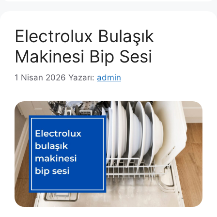
Electrolux Bulaşık
Makinesi Bip Sesi
1 Nisan 2026
Yazarı:
admin