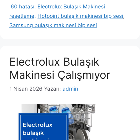
i60 hatası
,
Electrolux Bulaşık Makinesi
resetleme
,
Hotpoint bulaşık makinesi bip sesi
,
Samsung bulaşık makinesi bip sesi
Electrolux Bulaşık
Makinesi Çalışmıyor
1 Nisan 2026
Yazarı:
admin