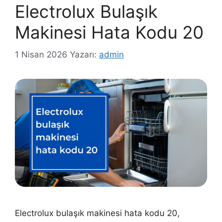
Electrolux Bulaşık
Makinesi Hata Kodu 20
1 Nisan 2026
Yazarı:
admin
Electrolux bulaşık makinesi hata kodu 20,