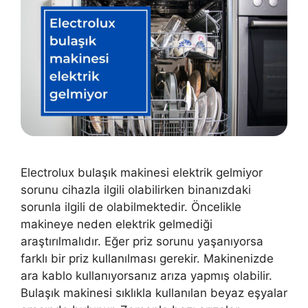
Electrolux bulaşık makinesi elektrik gelmiyor
sorunu cihazla ilgili olabilirken binanızdaki
sorunla ilgili de olabilmektedir. Öncelikle
makineye neden elektrik gelmediği
araştırılmalıdır. Eğer priz sorunu yaşanıyorsa
farklı bir priz kullanılması gerekir. Makinenizde
ara kablo kullanıyorsanız arıza yapmış olabilir.
Bulaşık makinesi sıklıkla kullanılan beyaz eşyalar