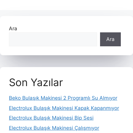
dolaşımı
Ara
Ara
Son Yazılar
Beko Bulaşık Makinesi 2 Programlı Su Almıyor
Electrolux Bulaşık Makinesi Kapak Kapanmıyor
Electrolux Bulaşık Makinesi Bip Sesi
Electrolux Bulaşık Makinesi Çalışmıyor