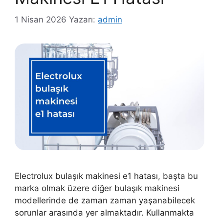
1 Nisan 2026
Yazarı:
admin
Electrolux bulaşık makinesi e1 hatası, başta bu
marka olmak üzere diğer bulaşık makinesi
modellerinde de zaman zaman yaşanabilecek
sorunlar arasında yer almaktadır. Kullanmakta