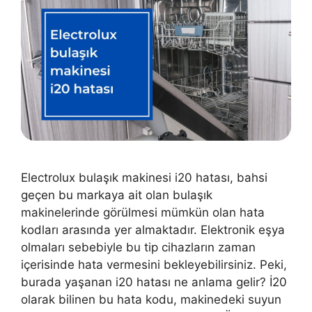
Electrolux bulaşık makinesi i20 hatası, bahsi
geçen bu markaya ait olan bulaşık
makinelerinde görülmesi mümkün olan hata
kodları arasında yer almaktadır. Elektronik eşya
olmaları sebebiyle bu tip cihazların zaman
içerisinde hata vermesini bekleyebilirsiniz. Peki,
burada yaşanan i20 hatası ne anlama gelir? İ20
olarak bilinen bu hata kodu, makinedeki suyun