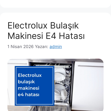
Electrolux Bulaşık
Makinesi E4 Hatası
1 Nisan 2026
Yazarı:
admin