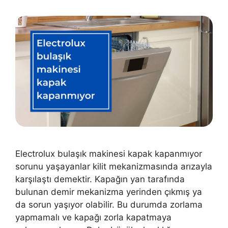
Electrolux bulaşık makinesi kapak kapanmıyor
sorunu yaşayanlar kilit mekanizmasında arızayla
karşılaştı demektir. Kapağın yan tarafında
bulunan demir mekanizma yerinden çıkmış ya
da sorun yaşıyor olabilir. Bu durumda zorlama
yapmamalı ve kapağı zorla kapatmaya