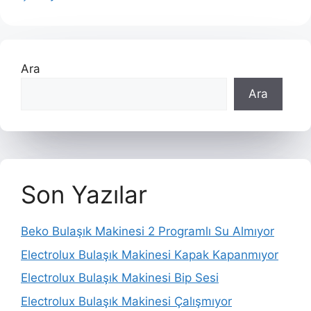
Ara
Ara
Son Yazılar
Beko Bulaşık Makinesi 2 Programlı Su Almıyor
Electrolux Bulaşık Makinesi Kapak Kapanmıyor
Electrolux Bulaşık Makinesi Bip Sesi
Electrolux Bulaşık Makinesi Çalışmıyor