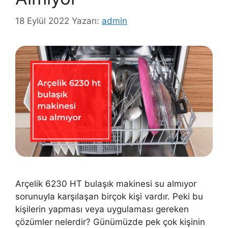
18 Eylül 2022
Yazarı:
admin
Arçelik 6230 HT bulaşık makinesi su almıyor
sorunuyla karşılaşan birçok kişi vardır. Peki bu
kişilerin yapması veya uygulaması gereken
çözümler nelerdir? Günümüzde pek çok kişinin