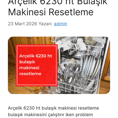
Arçelik 6230 ht Bulaşık
Makinesi Resetleme
23 Mart 2026
Yazarı:
admin
Arçelik 6230 ht bulaşık makinesi resetleme
bulaşık makinesini çalıştırır iken problem