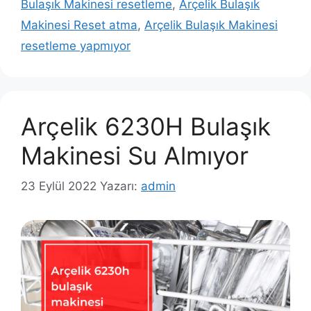
Bulaşık Makinesi resetleme
,
Arçelik Bulaşık
Makinesi Reset atma
,
Arçelik Bulaşık Makinesi
resetleme yapmıyor
Arçelik 6230H Bulaşık
Makinesi Su Almıyor
23 Eylül 2022
Yazarı:
admin