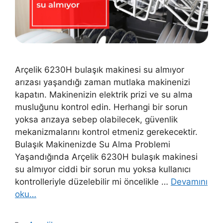
Arçelik 6230H bulaşık makinesi su almıyor
arızası yaşandığı zaman mutlaka makinenizi
kapatın. Makinenizin elektrik prizi ve su alma
musluğunu kontrol edin. Herhangi bir sorun
yoksa arızaya sebep olabilecek, güvenlik
mekanizmalarını kontrol etmeniz gerekecektir.
Bulaşık Makinenizde Su Alma Problemi
Yaşandığında Arçelik 6230H bulaşık makinesi
su almıyor ciddi bir sorun mu yoksa kullanıcı
kontrolleriyle düzelebilir mi öncelikle …
Devamını
oku…