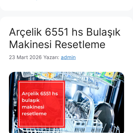
Arçelik 6551 hs Bulaşık
Makinesi Resetleme
23 Mart 2026
Yazarı:
admin