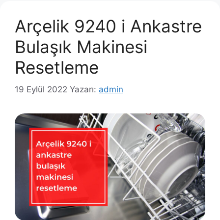
Arçelik 9240 i Ankastre
Bulaşık Makinesi
Resetleme
19 Eylül 2022
Yazarı:
admin