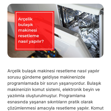
Arçelik bulaşık makinesi resetleme nasıl yapılır
sorusu gündeme geldiyse makinenizde
programlamada bir sorun yaşanıyordur. Bulaşık
makinenizin komut sistemi, elektronik beyin ve
yazılımla oluşturulmuştur. Programlama
esnasında yaşanan sıkıntıların pratik olarak
çözümlenmesi amacıyla resetleme yapılır. Komut