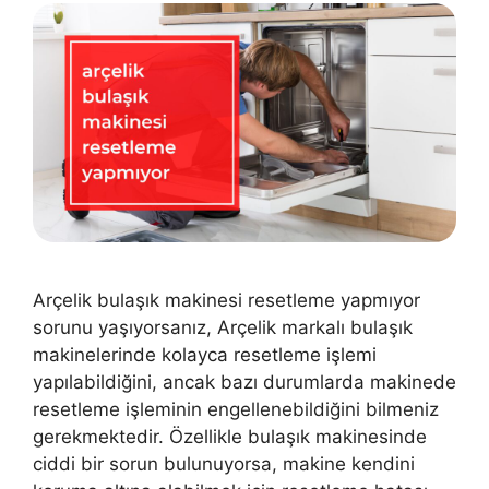
Arçelik bulaşık makinesi resetleme yapmıyor
sorunu yaşıyorsanız, Arçelik markalı bulaşık
makinelerinde kolayca resetleme işlemi
yapılabildiğini, ancak bazı durumlarda makinede
resetleme işleminin engellenebildiğini bilmeniz
gerekmektedir. Özellikle bulaşık makinesinde
ciddi bir sorun bulunuyorsa, makine kendini