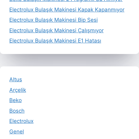
Electrolux Bulaşık Makinesi Kapak Kapanmıyor
Electrolux Bulaşık Makinesi Bip Sesi
Electrolux Bulaşık Makinesi Çalışmıyor
Electrolux Bulaşık Makinesi E1 Hatası
Altus
Arçelik
Beko
Bosch
Electrolux
Genel