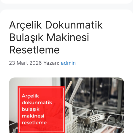
Arçelik Dokunmatik
Bulaşık Makinesi
Resetleme
23 Mart 2026
Yazarı:
admin