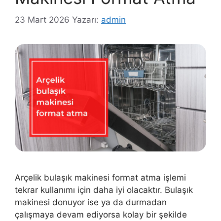
23 Mart 2026
Yazarı:
admin
Arçelik bulaşık makinesi format atma işlemi
tekrar kullanımı için daha iyi olacaktır. Bulaşık
makinesi donuyor ise ya da durmadan
çalışmaya devam ediyorsa kolay bir şekilde