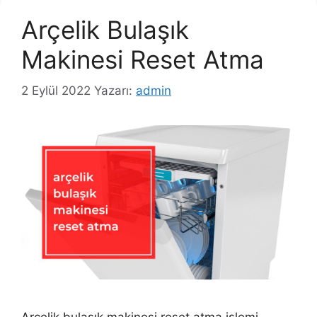
Arçelik Bulaşık
Makinesi Reset Atma
2 Eylül 2022
Yazarı:
admin