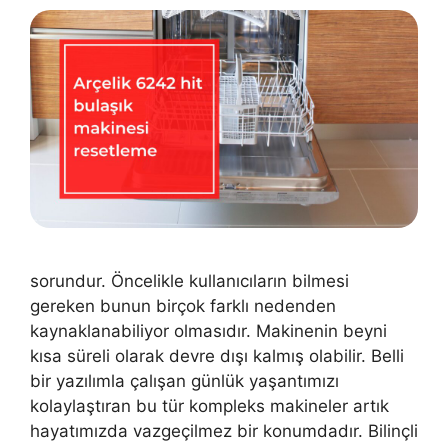
sorundur. Öncelikle kullanıcıların bilmesi
gereken bunun birçok farklı nedenden
kaynaklanabiliyor olmasıdır. Makinenin beyni
kısa süreli olarak devre dışı kalmış olabilir. Belli
bir yazılımla çalışan günlük yaşantımızı
kolaylaştıran bu tür kompleks makineler artık
hayatımızda vazgeçilmez bir konumdadır. Bilinçli