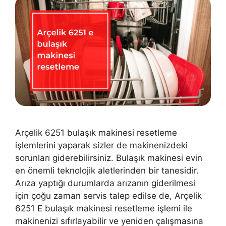
Arçelik 6251 bulaşık makinesi resetleme
işlemlerini yaparak sizler de makinenizdeki
sorunları giderebilirsiniz. Bulaşık makinesi evin
en önemli teknolojik aletlerinden bir tanesidir.
Arıza yaptığı durumlarda arızanın giderilmesi
için çoğu zaman servis talep edilse de, Arçelik
6251 E bulaşık makinesi resetleme işlemi ile
makinenizi sıfırlayabilir ve yeniden çalışmasına