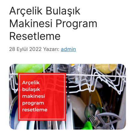
Arçelik Bulaşık
Makinesi Program
Resetleme
28 Eylül 2022
Yazarı:
admin