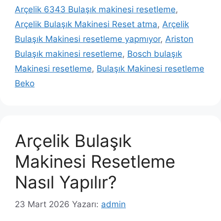
Arçelik 6343 Bulaşık makinesi resetleme
,
Arçelik Bulaşık Makinesi Reset atma
,
Arçelik
Bulaşık Makinesi resetleme yapmıyor
,
Ariston
Bulaşık makinesi resetleme
,
Bosch bulaşık
Makinesi resetleme
,
Bulaşık Makinesi resetleme
Beko
Arçelik Bulaşık
Makinesi Resetleme
Nasıl Yapılır?
23 Mart 2026
Yazarı:
admin