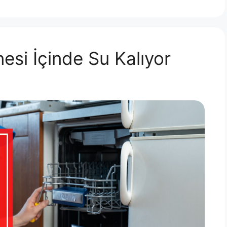
nesi İçinde Su Kalıyor