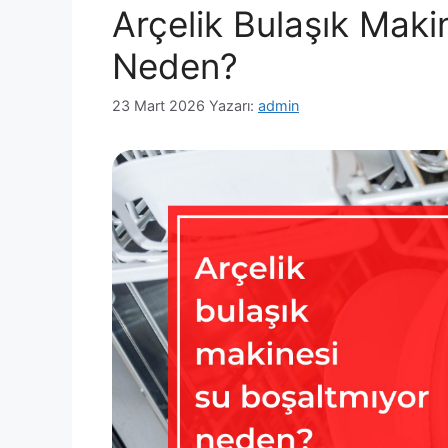
Arçelik Bulaşık Maki
Neden?
23 Mart 2026
Yazarı:
admin