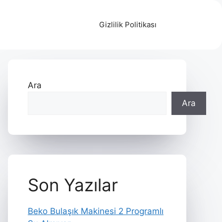
Gizlilik Politikası
Ara
Ara
Son Yazılar
Beko Bulaşık Makinesi 2 Programlı