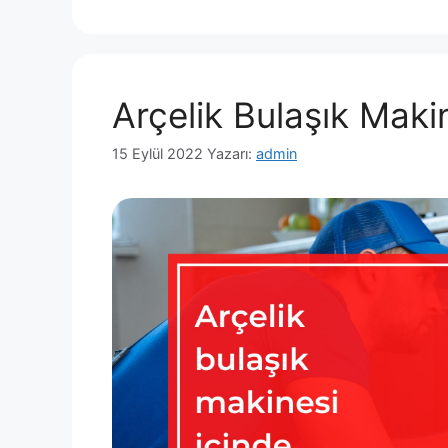
Arçelik Bulaşık Maki
15 Eylül 2022
Yazarı:
admin