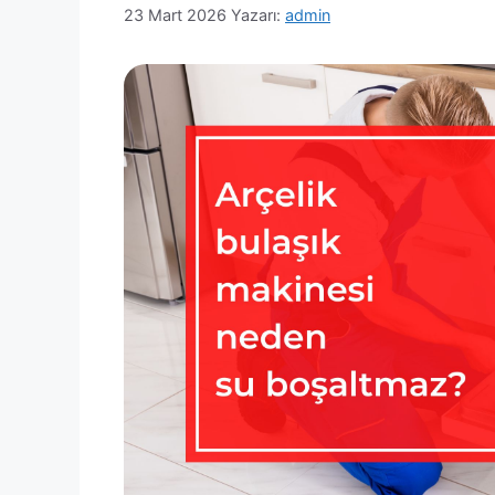
23 Mart 2026
Yazarı:
admin