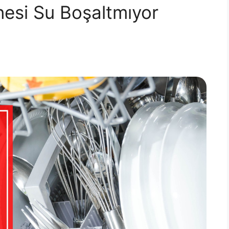
nesi Su Boşaltmıyor