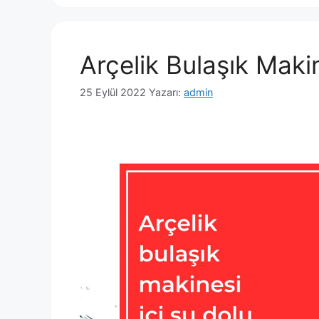
Arçelik Bulaşık Makin
25 Eylül 2022
Yazarı:
admin