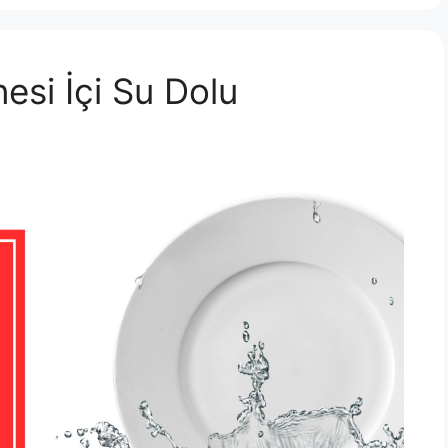
esi İçi Su Dolu