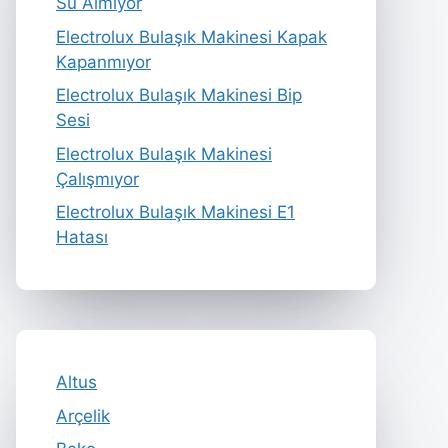
Su Almıyor
Electrolux Bulaşık Makinesi Kapak
Kapanmıyor
Electrolux Bulaşık Makinesi Bip
Sesi
Electrolux Bulaşık Makinesi
Çalışmıyor
Electrolux Bulaşık Makinesi E1
Hatası
Altus
Arçelik