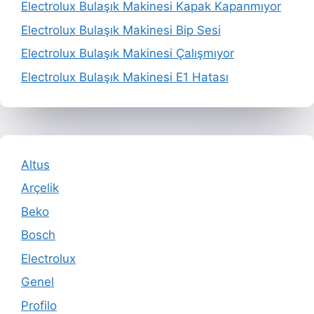
Electrolux Bulaşık Makinesi Kapak Kapanmıyor
Electrolux Bulaşık Makinesi Bip Sesi
Electrolux Bulaşık Makinesi Çalışmıyor
Electrolux Bulaşık Makinesi E1 Hatası
Altus
Arçelik
Beko
Bosch
Electrolux
Genel
Profilo