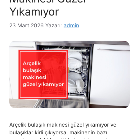
Yıkamıyor
23 Mart 2026
Yazarı:
admin
Arçelik bulaşık makinesi güzel yıkamıyor ve
bulaşıklar kirli çıkıyorsa, makinenin bazı