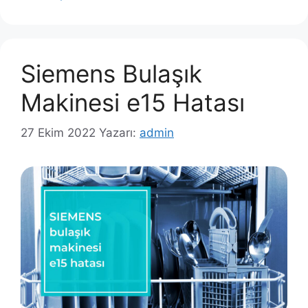
Siemens Bulaşık
Makinesi e15 Hatası
27 Ekim 2022
Yazarı:
admin