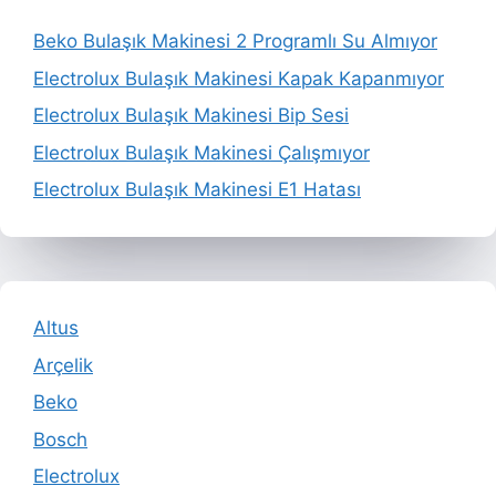
Beko Bulaşık Makinesi 2 Programlı Su Almıyor
Electrolux Bulaşık Makinesi Kapak Kapanmıyor
Electrolux Bulaşık Makinesi Bip Sesi
Electrolux Bulaşık Makinesi Çalışmıyor
Electrolux Bulaşık Makinesi E1 Hatası
Altus
Arçelik
Beko
Bosch
Electrolux