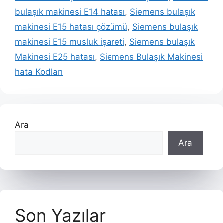
bulaşık makinesi E14 hatası
,
Siemens bulaşık
makinesi E15 hatası çözümü
,
Siemens bulaşık
makinesi E15 musluk işareti
,
Siemens bulaşık
Makinesi E25 hatası
,
Siemens Bulaşık Makinesi
hata Kodları
Ara
Ara
Son Yazılar