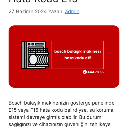
27 Haziran 2024
Yazarı:
admin
Bosch bulaşık makinenizin gösterge panelinde
E15 veya F15 hata kodu belirdiyse, su koruma
sistemi devreye girmiş olabilir. Bu durum
sağlığınızı ve cihazınızın güvenliğini tehlikeye