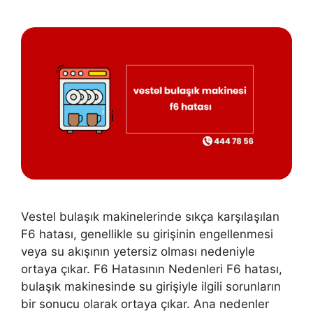
Vestel bulaşık makinelerinde sıkça karşılaşılan
F6 hatası, genellikle su girişinin engellenmesi
veya su akışının yetersiz olması nedeniyle
ortaya çıkar. F6 Hatasının Nedenleri F6 hatası,
bulaşık makinesinde su girişiyle ilgili sorunların
bir sonucu olarak ortaya çıkar. Ana nedenler