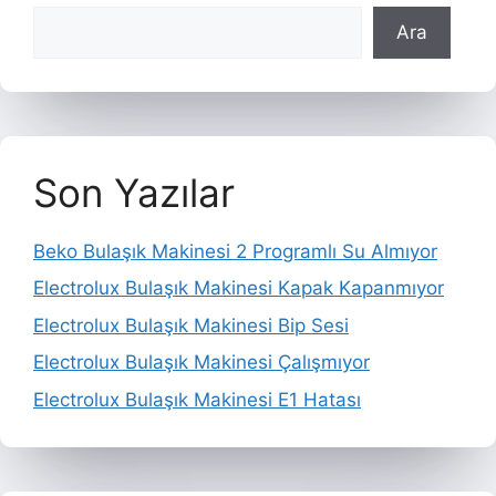
Ara
Son Yazılar
Beko Bulaşık Makinesi 2 Programlı Su Almıyor
Electrolux Bulaşık Makinesi Kapak Kapanmıyor
Electrolux Bulaşık Makinesi Bip Sesi
Electrolux Bulaşık Makinesi Çalışmıyor
Electrolux Bulaşık Makinesi E1 Hatası