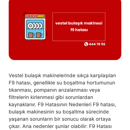
Vestel bulaşık makinelerinde sıkça karşılaşılan
F9 hatası, genellikle su boşaltma hortumunun
tıkanması, pompanın arızalanması veya
filtrelerin kirlenmesi gibi sorunlardan
kaynaklanır. F9 Hatasının Nedenleri F9 hatası,
bulaşık makinesinin su boşaltma sürecinde
yaşanan sorunların bir sonucu olarak ortaya
çıkar. Ana nedenler şunlar olabilir: F9 Hatası