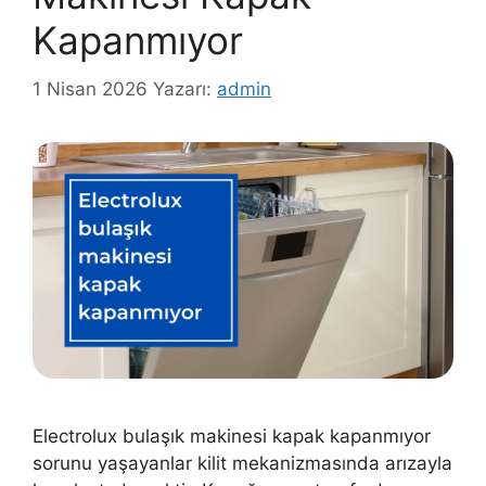
Kapanmıyor
1 Nisan 2026
Yazarı:
admin
Electrolux bulaşık makinesi kapak kapanmıyor
sorunu yaşayanlar kilit mekanizmasında arızayla