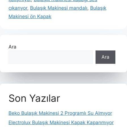
çıkarıyor
,
Bulaşık Makinesi mandalı
,
Bulaşık
Makinesi ön Kapak
Ara
Ara
Son Yazılar
Beko Bulaşık Makinesi 2 Programlı Su Almıyor
Electrolux Bulaşık Makinesi Kapak Kapanmıyor