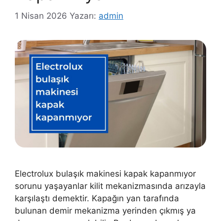
1 Nisan 2026
Yazarı:
admin
Electrolux bulaşık makinesi kapak kapanmıyor
sorunu yaşayanlar kilit mekanizmasında arızayla
karşılaştı demektir. Kapağın yan tarafında
bulunan demir mekanizma yerinden çıkmış ya