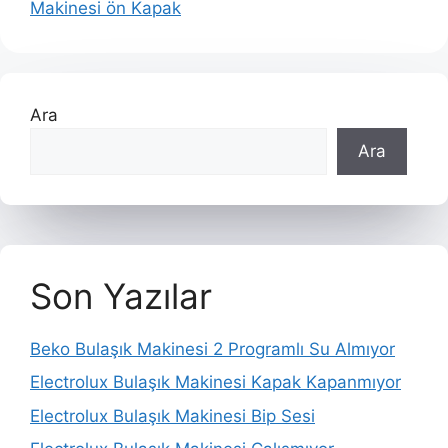
Makinesi ön Kapak
Ara
Ara
Son Yazılar
Beko Bulaşık Makinesi 2 Programlı Su Almıyor
Electrolux Bulaşık Makinesi Kapak Kapanmıyor
Electrolux Bulaşık Makinesi Bip Sesi