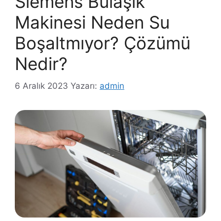
Siemens Bulaşık
Makinesi Neden Su
Boşaltmıyor? Çözümü
Nedir?
6 Aralık 2023
Yazarı:
admin