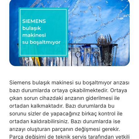
Siemens bulaşık makinesi su boşaltmıyor arızası
bazı durumlarda ortaya çıkabilmektedir. Ortaya
çıkan sorun cihazdaki arızanın giderilmesi ile
ortadan kalkmaktadır. Bazı durumlarda bu
sorunu sizler de yapacağınız birkaç kontrol ile
ortadan kaldırabilirsiniz. Bazı durumlarda ise
arızayı oluşturan parçanın değişmesi gerekir.
Parça değişimi de teknik servis tarafından yetkili