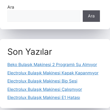
Ara
Ara
Son Yazılar
Beko Bulaşık Makinesi 2 Programlı Su Almıyor
Electrolux Bulaşık Makinesi Kapak Kapanmıyor
Electrolux Bulaşık Makinesi Bip Sesi
Electrolux Bulaşık Makinesi Çalışmıyor
Electrolux Bulaşık Makinesi E1 Hatası